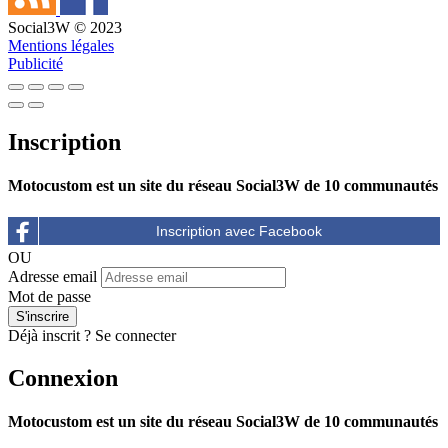
Social3W © 2023
Mentions légales
Publicité
Inscription
Motocustom est un site du réseau Social3W de 10 communautés
OU
Adresse email
Mot de passe
Déjà inscrit ?
Se connecter
Connexion
Motocustom est un site du réseau Social3W de 10 communautés