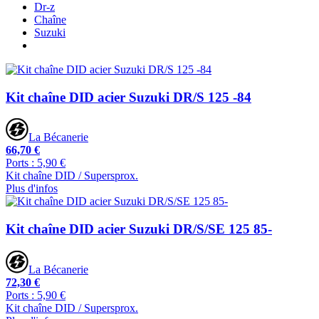
Dr-z
Chaîne
Suzuki
Kit chaîne DID acier Suzuki DR/S 125 -84
La Bécanerie
66,70 €
Ports : 5,90 €
Kit chaîne DID / Supersprox.
Plus d'infos
Kit chaîne DID acier Suzuki DR/S/SE 125 85-
La Bécanerie
72,30 €
Ports : 5,90 €
Kit chaîne DID / Supersprox.