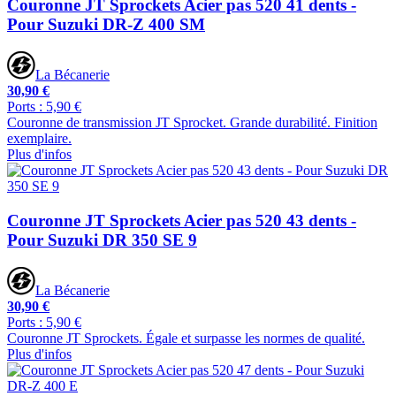
Couronne JT Sprockets Acier pas 520 41 dents -
Pour Suzuki DR-Z 400 SM
La Bécanerie
30,90 €
Ports : 5,90 €
Couronne de transmission JT Sprocket. Grande durabilité. Finition
exemplaire.
Plus d'infos
Couronne JT Sprockets Acier pas 520 43 dents -
Pour Suzuki DR 350 SE 9
La Bécanerie
30,90 €
Ports : 5,90 €
Couronne JT Sprockets. Égale et surpasse les normes de qualité.
Plus d'infos