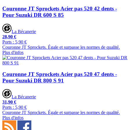
Couronne JT Sprockets Acier pas 520 42 dents -
Pour Suzuki DR 600 S 85
La Bécanerie
28,90 €
Ports : 5,90 €
Couronne JT Sprockets. Égale et surpasse les normes de qualité.
Plus d'infos
Couronne JT Sprockets Acier pas 520 47 dents -
Pour Suzuki DR 800 S 91
La Bécanerie
31,90 €
Ports : 5,90 €
Couronne JT Sprockets. Égale et surpasse les normes de qualité.
Plus d'infos