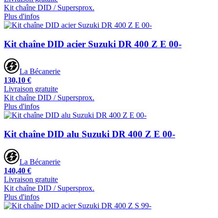
Kit chaîne DID / Supersprox.
Plus d'infos
Kit chaîne DID acier Suzuki DR 400 Z E 00-
La Bécanerie
130,10 €
Livraison gratuite
Kit chaîne DID / Supersprox.
Plus d'infos
Kit chaîne DID alu Suzuki DR 400 Z E 00-
La Bécanerie
140,40 €
Livraison gratuite
Kit chaîne DID / Supersprox.
Plus d'infos