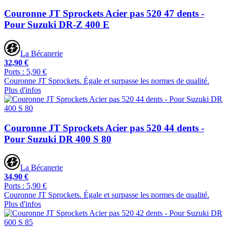
Couronne JT Sprockets Acier pas 520 47 dents -
Pour Suzuki DR-Z 400 E
La Bécanerie
32,90 €
Ports : 5,90 €
Couronne JT Sprockets. Égale et surpasse les normes de qualité.
Plus d'infos
Couronne JT Sprockets Acier pas 520 44 dents -
Pour Suzuki DR 400 S 80
La Bécanerie
34,90 €
Ports : 5,90 €
Couronne JT Sprockets. Égale et surpasse les normes de qualité.
Plus d'infos