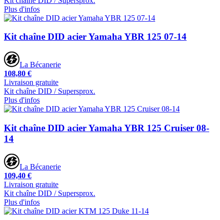
Kit chaîne DID / Supersprox.
Plus d'infos
Kit chaîne DID acier Yamaha YBR 125 07-14
La Bécanerie
108,80 €
Livraison gratuite
Kit chaîne DID / Supersprox.
Plus d'infos
Kit chaîne DID acier Yamaha YBR 125 Cruiser 08-
14
La Bécanerie
109,40 €
Livraison gratuite
Kit chaîne DID / Supersprox.
Plus d'infos