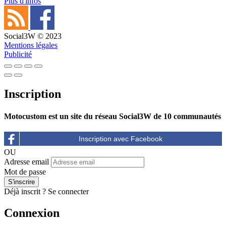
Plus d'infos
Social3W © 2023
Mentions légales
Publicité
Inscription
Motocustom est un site du réseau Social3W de 10 communautés
OU
Adresse email
Mot de passe
Déjà inscrit ?
Se connecter
Connexion