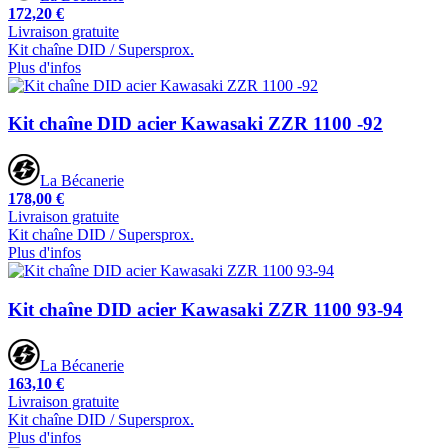
172,20 €
Livraison gratuite
Kit chaîne DID / Supersprox.
Plus d'infos
Kit chaîne DID acier Kawasaki ZZR 1100 -92
La Bécanerie
178,00 €
Livraison gratuite
Kit chaîne DID / Supersprox.
Plus d'infos
Kit chaîne DID acier Kawasaki ZZR 1100 93-94
La Bécanerie
163,10 €
Livraison gratuite
Kit chaîne DID / Supersprox.
Plus d'infos