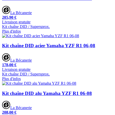
La Bécanerie
205,90 €
Livraison gratuite
Kit chaîne DID / Supersprox.
Plus d'infos
Kit chaîne DID acier Yamaha YZF R1 06-08
La Bécanerie
178,00 €
Livraison gratuite
Kit chaîne DID / Supersprox.
Plus d'infos
Kit chaîne DID alu Yamaha YZF R1 06-08
La Bécanerie
208,00 €