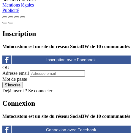
Mentions légales
Publicité
Inscription
Motocustom est un site du réseau Social3W de 10 communautés
OU
Adresse email
Mot de passe
Déjà inscrit ?
Se connecter
Connexion
Motocustom est un site du réseau Social3W de 10 communautés