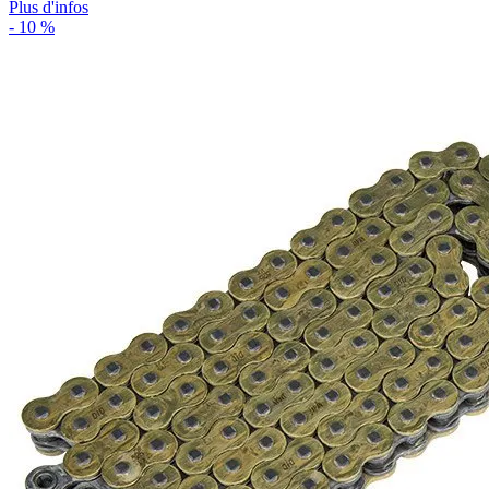
Plus d'infos
- 10 %