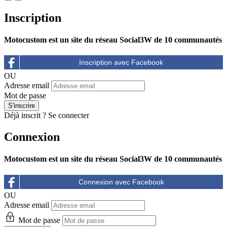
Inscription
Motocustom est un site du réseau Social3W de 10 communautés
OU
Adresse email
Mot de passe
Déjà inscrit ?
Se connecter
Connexion
Motocustom est un site du réseau Social3W de 10 communautés
OU
Adresse email
Mot de passe