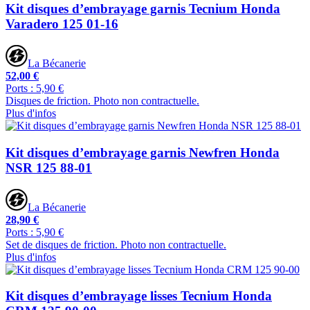
Kit disques d’embrayage garnis Tecnium Honda
Varadero 125 01-16
La Bécanerie
52,00 €
Ports : 5,90 €
Disques de friction. Photo non contractuelle.
Plus d'infos
Kit disques d’embrayage garnis Newfren Honda
NSR 125 88-01
La Bécanerie
28,90 €
Ports : 5,90 €
Set de disques de friction. Photo non contractuelle.
Plus d'infos
Kit disques d’embrayage lisses Tecnium Honda