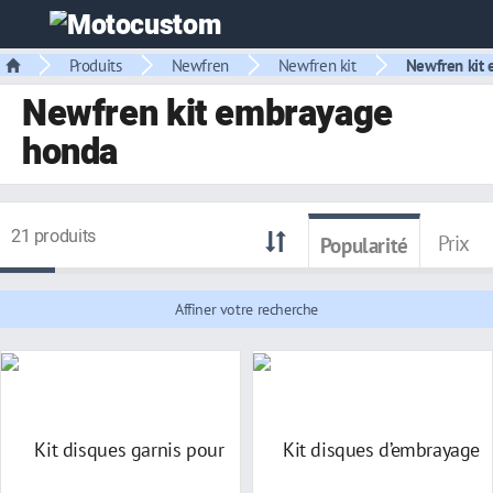
Produits
Newfren
Newfren kit
Newfren kit
Newfren kit embrayage
honda
21 produits
Prix
Popularité
Affiner votre recherche