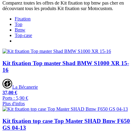
Comparez toutes les offres de Kit fixation top bmw pas cher en
découvrant tous les produits Kit fixation sur Motocustom.
Fixation
Top
Bmw
Top-case
Kit fixation Top master Shad BMW S1000 XR 15-
16
La Bécanerie
37,00 €
Ports : 5,90 €
Plus d'infos
Kit fixation top case Top Master SHAD Bmw F650
GS 04-13