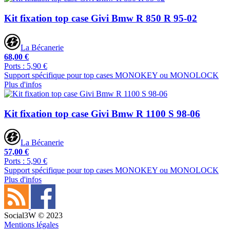
Kit fixation top case Givi Bmw R 850 R 95-02
La Bécanerie
68,00 €
Ports : 5,90 €
Support spécifique pour top cases MONOKEY ou MONOLOCK
Plus d'infos
Kit fixation top case Givi Bmw R 1100 S 98-06
La Bécanerie
57,00 €
Ports : 5,90 €
Support spécifique pour top cases MONOKEY ou MONOLOCK
Plus d'infos
Social3W © 2023
Mentions légales