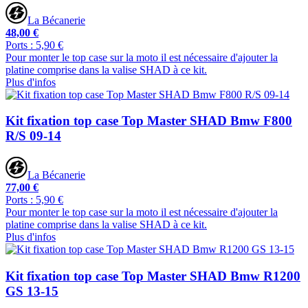
La Bécanerie
48,00 €
Ports : 5,90 €
Pour monter le top case sur la moto il est nécessaire d'ajouter la
platine comprise dans la valise SHAD à ce kit.
Plus d'infos
Kit fixation top case Top Master SHAD Bmw F800
R/S 09-14
La Bécanerie
77,00 €
Ports : 5,90 €
Pour monter le top case sur la moto il est nécessaire d'ajouter la
platine comprise dans la valise SHAD à ce kit.
Plus d'infos
Kit fixation top case Top Master SHAD Bmw R1200
GS 13-15