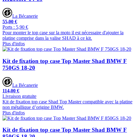
La Bécanerie
55,00 €
Ports : 5,90 €
Pour monter le top case sur la moto il est nécessaire d'ajouter la
platine comprise dans la valise SHAD à ce kit.
Plus d'infos
Kit de fixation top case Top Master Shad BMW F
750GS 18-20
La Bécanerie
114,00 €
Livraison gratuite
Kit de fixation top case Shad Top Master compatible avec la platine
non métallique d’origine BMW.
Plus d'infos
Kit de fixation top case Top Master Shad BMW F
850GS 18-20