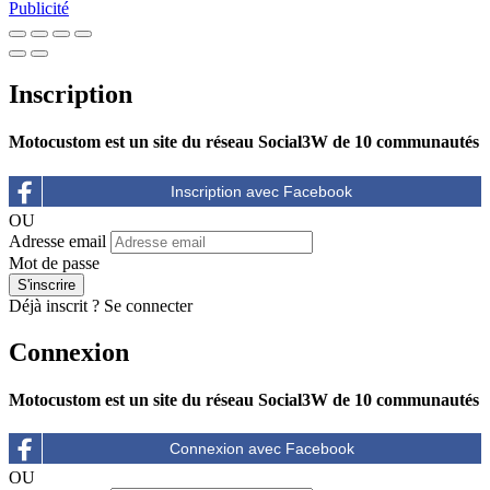
Publicité
Inscription
Motocustom est un site du réseau Social3W de 10 communautés
OU
Adresse email
Mot de passe
Déjà inscrit ?
Se connecter
Connexion
Motocustom est un site du réseau Social3W de 10 communautés
OU