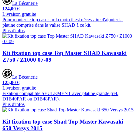
La Bécanerie
124,00 €
Livraison gratuite
Pour monter le top case sur la moto il est nécessaire d'ajouter la
platine comprise dans la valise SHAD à ce kit.
Plus d'infos
Kit fixation top case Top Master SHAD Kawasaki
Z750 / Z1000 07-09
La Bécanerie
125,00 €
Livraison gratuite
Fixation compatible SEULEMENT avec platine grande (ref.
D1B40PAR ou D1B48PAR).
Plus d'infos
Kit fixation top case Shad Top Master Kawasaki
650 Versys 2015