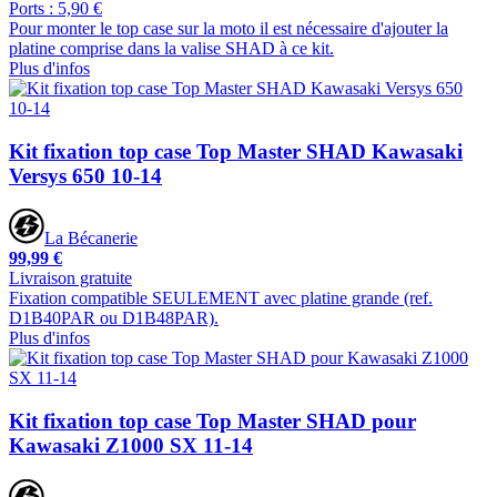
Ports : 5,90 €
Pour monter le top case sur la moto il est nécessaire d'ajouter la
platine comprise dans la valise SHAD à ce kit.
Plus d'infos
Kit fixation top case Top Master SHAD Kawasaki
Versys 650 10-14
La Bécanerie
99,99 €
Livraison gratuite
Fixation compatible SEULEMENT avec platine grande (ref.
D1B40PAR ou D1B48PAR).
Plus d'infos
Kit fixation top case Top Master SHAD pour
Kawasaki Z1000 SX 11-14