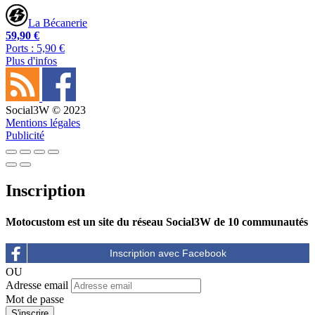
La Bécanerie
59,90 €
Ports : 5,90 €
Plus d'infos
Social3W © 2023
Mentions légales
Publicité
Inscription
Motocustom est un site du réseau Social3W de 10 communautés
OU
Adresse email
Mot de passe