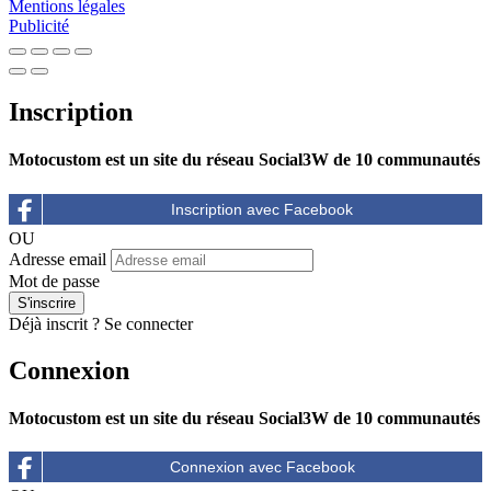
Mentions légales
Publicité
Inscription
Motocustom est un site du réseau Social3W de 10 communautés
OU
Adresse email
Mot de passe
Déjà inscrit ?
Se connecter
Connexion
Motocustom est un site du réseau Social3W de 10 communautés