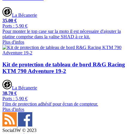
La Bécanerie
35,00 €
Ports : 5,90 €
Pour monter le top case sur la moto il est nécessaire d'ajouter la
platine comprise dans la valise SHAD à ce kit.
Plus d'infos
Kit de protection de tableau de bord R&G Racing
KTM 790 Adventure 19-2
La Bécanerie
38,70 €
Ports : 5,90 €
Film de protection adhésif pour écran de compteur.
Plus d'infos
Social3W © 2023