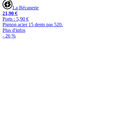
La Bécanerie
21,90 €
Ports : 5,90 €
Pignon acier 15 dents pas 520.
Plus d'infos
- 26 %