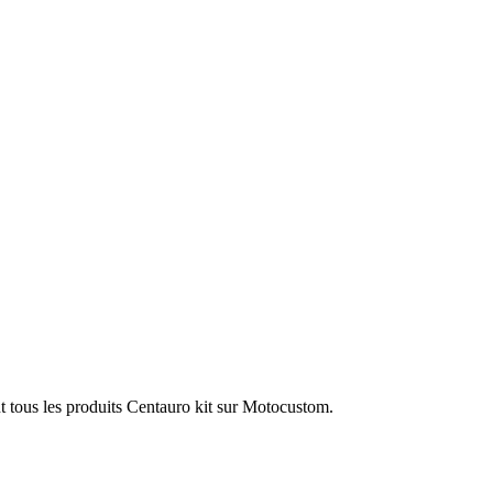
t tous les produits Centauro kit sur Motocustom.