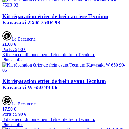
Kit réparation étrier de frein arrière Tecnium
Kawasaki ZXR 750R 93
La Bécanerie
21,00 €
Ports : 5,90 €
Kit de reconditionnement d'étrier de frein Tecnium.
Plus d'infos
Kit réparation étrier de frein avant Tecnium
Kawasaki W 650 99-06
La Bécanerie
17,50 €
Ports : 5,90 €
Kit de reconditionnement d'étrier de frein Tecnium.
Plus d'infos