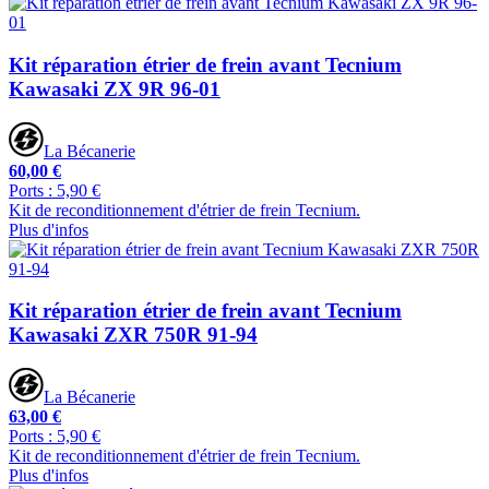
Kit réparation étrier de frein avant Tecnium
Kawasaki ZX 9R 96-01
La Bécanerie
60,00 €
Ports : 5,90 €
Kit de reconditionnement d'étrier de frein Tecnium.
Plus d'infos
Kit réparation étrier de frein avant Tecnium
Kawasaki ZXR 750R 91-94
La Bécanerie
63,00 €
Ports : 5,90 €
Kit de reconditionnement d'étrier de frein Tecnium.
Plus d'infos