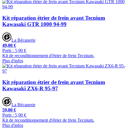
Kit réparation étrier de frein avant Tecnium
Kawasaki GTR 1000 94-99
La Bécanerie
49,00 €
Ports : 5,90 €
Kit de reconditionnement d'étrier de frein Tecnium.
Plus d'infos
Kit réparation étrier de frein avant Tecnium
Kawasaki ZX6-R 95-97
La Bécanerie
59,00 €
Ports : 5,90 €
Kit de reconditionnement d'étrier de frein Tecnium.
Plus d'infos