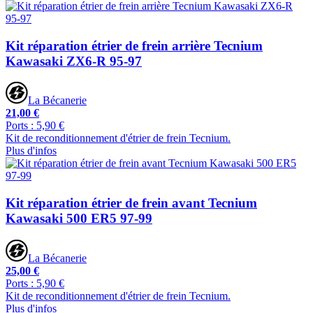
Kit réparation étrier de frein arrière Tecnium
Kawasaki ZX6-R 95-97
La Bécanerie
21,00 €
Ports : 5,90 €
Kit de reconditionnement d'étrier de frein Tecnium.
Plus d'infos
Kit réparation étrier de frein avant Tecnium
Kawasaki 500 ER5 97-99
La Bécanerie
25,00 €
Ports : 5,90 €
Kit de reconditionnement d'étrier de frein Tecnium.
Plus d'infos