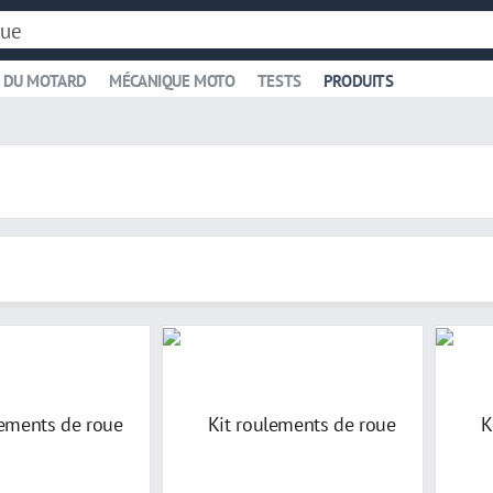
 DU MOTARD
MÉCANIQUE MOTO
TESTS
PRODUITS