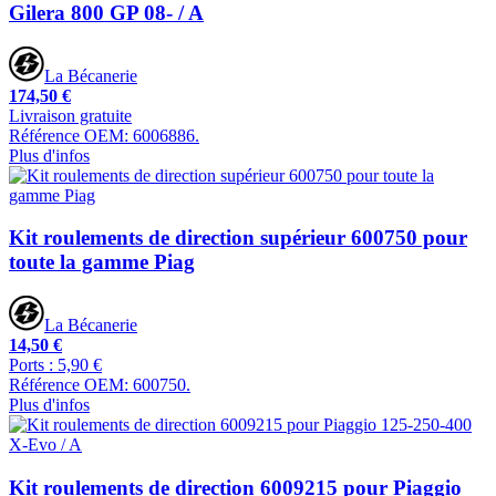
Gilera 800 GP 08- / A
La Bécanerie
174,50 €
Livraison gratuite
Référence OEM: 6006886.
Plus d'infos
Kit roulements de direction supérieur 600750 pour
toute la gamme Piag
La Bécanerie
14,50 €
Ports : 5,90 €
Référence OEM: 600750.
Plus d'infos
Kit roulements de direction 6009215 pour Piaggio