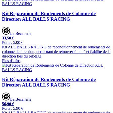
Kit Réparation de Roulements de Colonne de
Direction ALL BALLS RACING
La Bécanerie
33,50 €
Ports : 5,90 €
Kit ALL BALLS RACING de reconditionnement de roulements de
colonne de direction, permettant de retrouver fluidité et fiabilité de la
direction lors du pilotage.
Plus d'infos
Kit Réparation de Roulements de Colonne de
Direction ALL BALLS RACING
La Bécanerie
56,90 €
Ports : 5,90 €
Kit ALL BALLS RACING de reconditionnement de roulements de