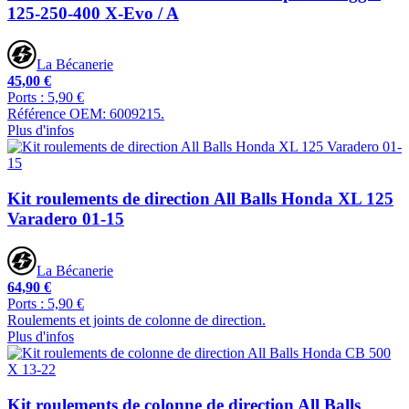
125-250-400 X-Evo / A
La Bécanerie
45,00 €
Ports : 5,90 €
Référence OEM: 6009215.
Plus d'infos
Kit roulements de direction All Balls Honda XL 125
Varadero 01-15
La Bécanerie
64,90 €
Ports : 5,90 €
Roulements et joints de colonne de direction.
Plus d'infos
Kit roulements de colonne de direction All Balls