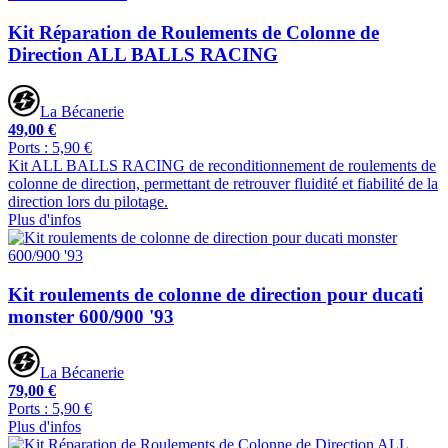
Kit Réparation de Roulements de Colonne de
Direction ALL BALLS RACING
La Bécanerie
49,00 €
Ports : 5,90 €
Kit ALL BALLS RACING de reconditionnement de roulements de
colonne de direction, permettant de retrouver fluidité et fiabilité de la
direction lors du pilotage.
Plus d'infos
Kit roulements de colonne de direction pour ducati
monster 600/900 '93
La Bécanerie
79,00 €
Ports : 5,90 €
Plus d'infos