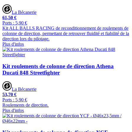
La Bécanerie
61,50 €
Ports : 5,90 €
Kit ALL BALLS RACING de reconditionnement de roulements de
colonne de direction, permettant de retrouver fluidité et fiabilité de la
direction lors du pilotage.
Plus d'infos
Kit roulements de colonne de direction Athena
Ducati 848 Streetfighter
La Bécanerie
53,70 €
Ports : 5,90 €
Roulements de direction.
Plus d'infos