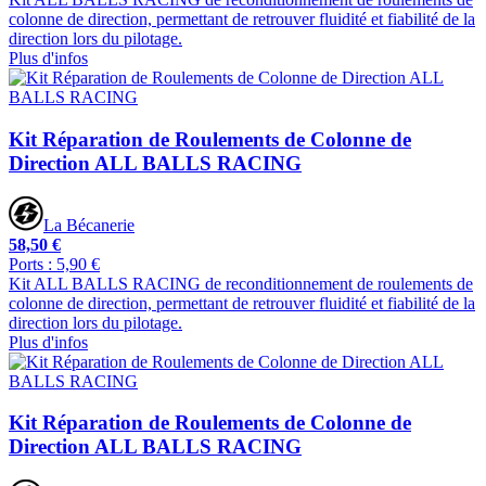
colonne de direction, permettant de retrouver fluidité et fiabilité de la
direction lors du pilotage.
Plus d'infos
Kit Réparation de Roulements de Colonne de
Direction ALL BALLS RACING
La Bécanerie
58,50 €
Ports : 5,90 €
Kit ALL BALLS RACING de reconditionnement de roulements de
colonne de direction, permettant de retrouver fluidité et fiabilité de la
direction lors du pilotage.
Plus d'infos
Kit Réparation de Roulements de Colonne de
Direction ALL BALLS RACING