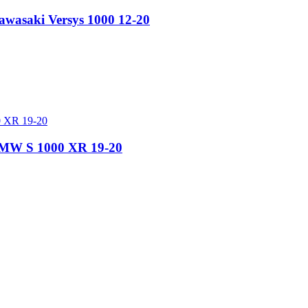
asaki Versys 1000 12-20
MW S 1000 XR 19-20