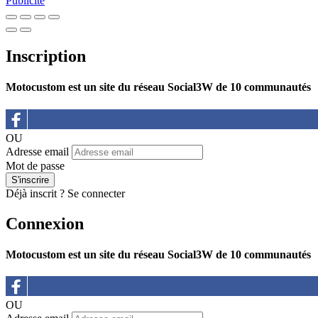
Publicité
Inscription
Motocustom est un site du réseau Social3W de 10 communautés
OU
Adresse email
Mot de passe
Déjà inscrit ?
Se connecter
Connexion
Motocustom est un site du réseau Social3W de 10 communautés
OU