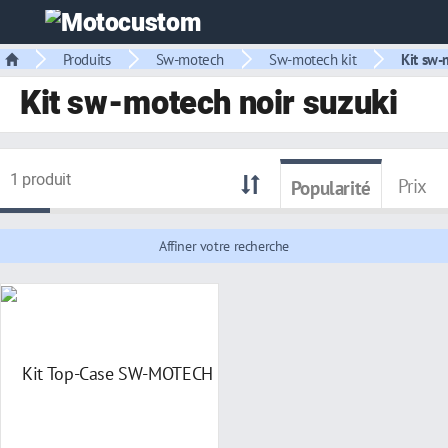
Produits
Sw-motech
Sw-motech kit
Kit sw-
Kit sw-motech noir suzuki
1 produit
Prix
Popularité
Affiner votre recherche