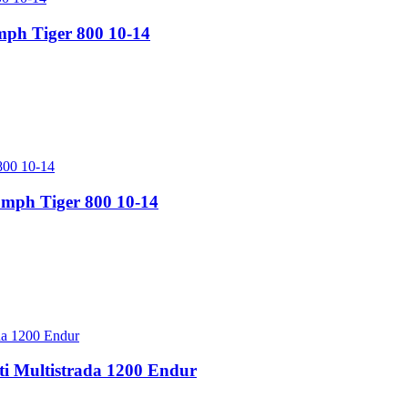
ph Tiger 800 10-14
mph Tiger 800 10-14
i Multistrada 1200 Endur