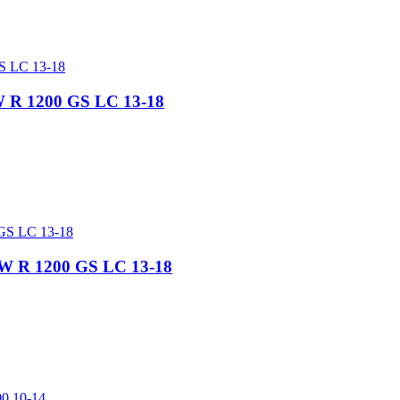
 R 1200 GS LC 13-18
W R 1200 GS LC 13-18