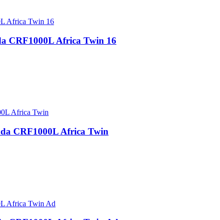
a CRF1000L Africa Twin 16
nda CRF1000L Africa Twin