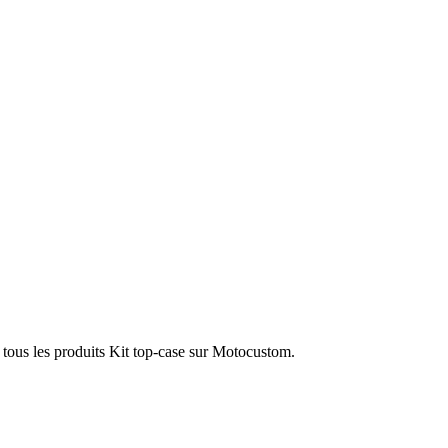
 tous les produits Kit top-case sur Motocustom.