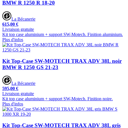
BMW R 1250 R 18-20
La Bécanerie
615,00 €
Livraison gratuite
Kit top case aluminium + support SW-Motech. Finition aluminium.
Plus d'infos
Kit Top-Case SW-MOTECH TRAX ADV 38L noir
BMW R 1250 GS 21-23
La Bécanerie
595,00 €
Livraison gratuite
Kit top case aluminium + support SW-Motech. Finition noire.
Plus d'infos
Kit Top-Case SW-MOTECH TRAX ADV 38L gris