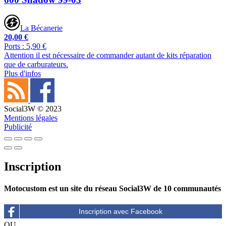
La Bécanerie
20,00 €
Ports : 5,90 €
Attention il est nécessaire de commander autant de kits réparation
que de carburateurs.
Plus d'infos
Social3W © 2023
Mentions légales
Publicité
Inscription
Motocustom est un site du réseau Social3W de 10 communautés
OU