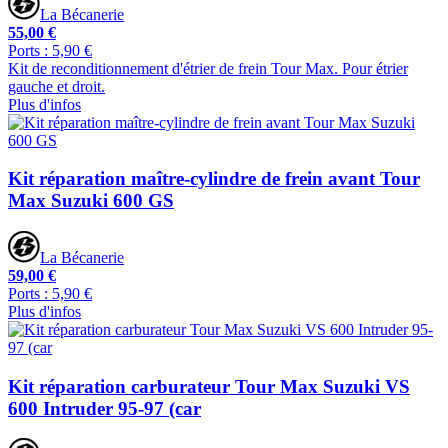
La Bécanerie
55,00 €
Ports : 5,90 €
Kit de reconditionnement d'étrier de frein Tour Max. Pour étrier
gauche et droit.
Plus d'infos
Kit réparation maître-cylindre de frein avant Tour
Max Suzuki 600 GS
La Bécanerie
59,00 €
Ports : 5,90 €
Plus d'infos
Kit réparation carburateur Tour Max Suzuki VS
600 Intruder 95-97 (car