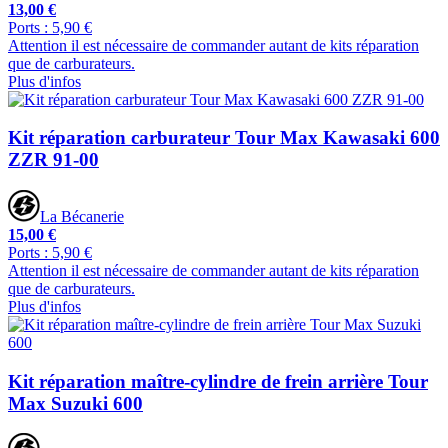
13,00 €
Ports : 5,90 €
Attention il est nécessaire de commander autant de kits réparation
que de carburateurs.
Plus d'infos
Kit réparation carburateur Tour Max Kawasaki 600
ZZR 91-00
La Bécanerie
15,00 €
Ports : 5,90 €
Attention il est nécessaire de commander autant de kits réparation
que de carburateurs.
Plus d'infos
Kit réparation maître-cylindre de frein arrière Tour
Max Suzuki 600