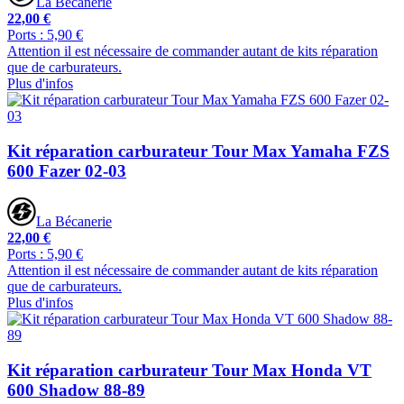
La Bécanerie
22,00 €
Ports : 5,90 €
Attention il est nécessaire de commander autant de kits réparation
que de carburateurs.
Plus d'infos
Kit réparation carburateur Tour Max Yamaha FZS
600 Fazer 02-03
La Bécanerie
22,00 €
Ports : 5,90 €
Attention il est nécessaire de commander autant de kits réparation
que de carburateurs.
Plus d'infos
Kit réparation carburateur Tour Max Honda VT
600 Shadow 88-89