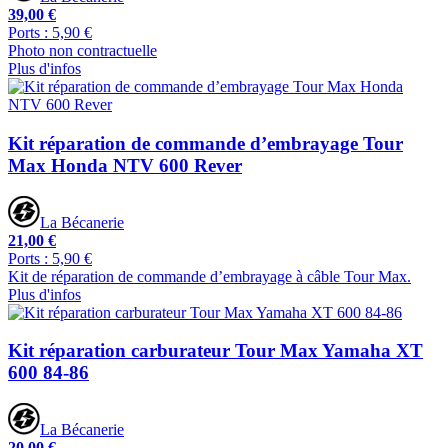
39,00 €
Ports : 5,90 €
Photo non contractuelle
Plus d'infos
Kit réparation de commande d’embrayage Tour
Max Honda NTV 600 Rever
La Bécanerie
21,00 €
Ports : 5,90 €
Kit de réparation de commande d’embrayage à câble Tour Max.
Plus d'infos
Kit réparation carburateur Tour Max Yamaha XT
600 84-86
La Bécanerie
20,00 €