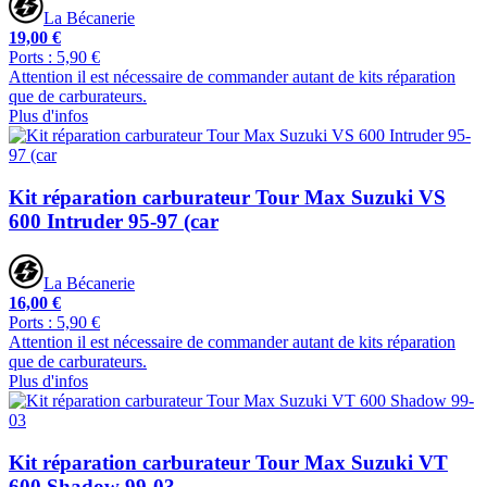
La Bécanerie
19,00 €
Ports : 5,90 €
Attention il est nécessaire de commander autant de kits réparation
que de carburateurs.
Plus d'infos
Kit réparation carburateur Tour Max Suzuki VS
600 Intruder 95-97 (car
La Bécanerie
16,00 €
Ports : 5,90 €
Attention il est nécessaire de commander autant de kits réparation
que de carburateurs.
Plus d'infos
Kit réparation carburateur Tour Max Suzuki VT
600 Shadow 99-03