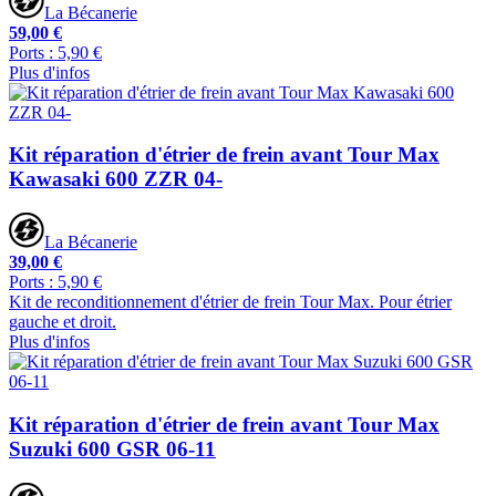
La Bécanerie
59,00 €
Ports : 5,90 €
Plus d'infos
Kit réparation d'étrier de frein avant Tour Max
Kawasaki 600 ZZR 04-
La Bécanerie
39,00 €
Ports : 5,90 €
Kit de reconditionnement d'étrier de frein Tour Max. Pour étrier
gauche et droit.
Plus d'infos
Kit réparation d'étrier de frein avant Tour Max
Suzuki 600 GSR 06-11