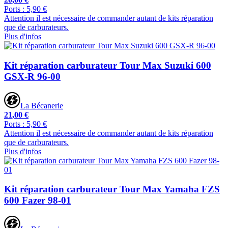
Ports : 5,90 €
Attention il est nécessaire de commander autant de kits réparation
que de carburateurs.
Plus d'infos
Kit réparation carburateur Tour Max Suzuki 600
GSX-R 96-00
La Bécanerie
21,00 €
Ports : 5,90 €
Attention il est nécessaire de commander autant de kits réparation
que de carburateurs.
Plus d'infos
Kit réparation carburateur Tour Max Yamaha FZS
600 Fazer 98-01