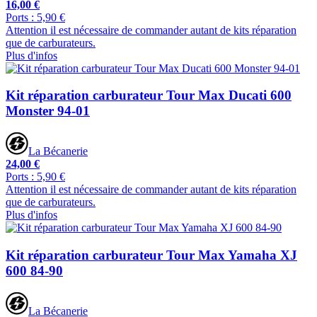
16,00 €
Ports : 5,90 €
Attention il est nécessaire de commander autant de kits réparation
que de carburateurs.
Plus d'infos
Kit réparation carburateur Tour Max Ducati 600
Monster 94-01
La Bécanerie
24,00 €
Ports : 5,90 €
Attention il est nécessaire de commander autant de kits réparation
que de carburateurs.
Plus d'infos
Kit réparation carburateur Tour Max Yamaha XJ
600 84-90
La Bécanerie