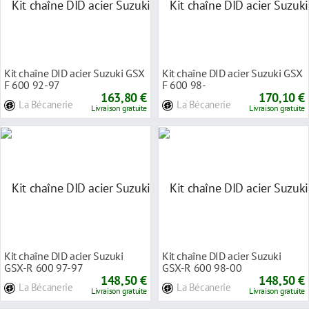
Kit chaîne DID acier Suzuki GSX
Kit chaîne DID acier Suzuki GSX
F 600 92-97
F 600 98-
163,80 €
170,10 €
La Bécanerie
La Bécanerie
Livraison gratuite
Livraison gratuite
Kit chaîne DID acier Suzuki
Kit chaîne DID acier Suzuki
GSX-R 600 97-97
GSX-R 600 98-00
148,50 €
148,50 €
La Bécanerie
La Bécanerie
Livraison gratuite
Livraison gratuite