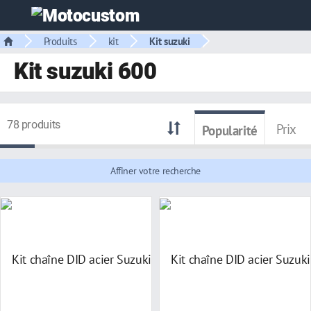
Produits
kit
Kit suzuki
Kit suzuki 600
78 produits
Prix
Popularité
Affiner votre recherche