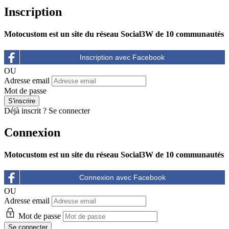
Inscription
Motocustom est un site du réseau Social3W de 10 communautés
OU
Adresse email
Mot de passe
Déjà inscrit ?
Se connecter
Connexion
Motocustom est un site du réseau Social3W de 10 communautés
OU
Adresse email
Mot de passe