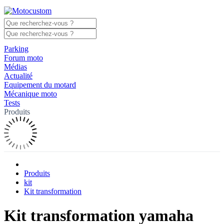
Parking
Forum moto
Médias
Actualité
Equipement du motard
Mécanique moto
Tests
Produits
Produits
kit
Kit transformation
Kit transformation yamaha