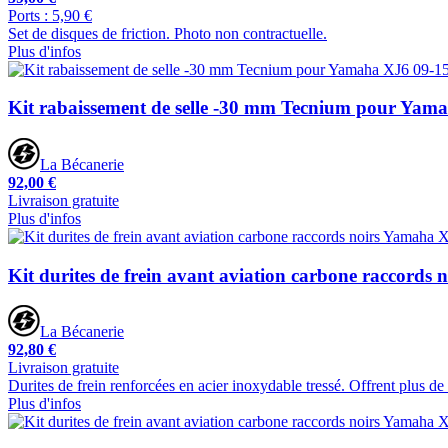
Ports : 5,90 €
Set de disques de friction. Photo non contractuelle.
Plus d'infos
Kit rabaissement de selle -30 mm Tecnium pour Yam
La Bécanerie
92,00 €
Livraison gratuite
Plus d'infos
Kit durites de frein avant aviation carbone raccords
La Bécanerie
92,80 €
Livraison gratuite
Durites de frein renforcées en acier inoxydable tressé. Offrent plus de
Plus d'infos