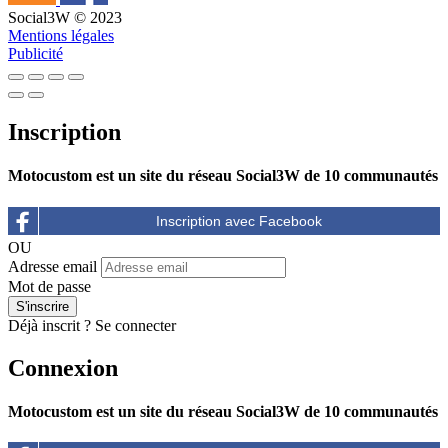
Social3W © 2023
Mentions légales
Publicité
Inscription
Motocustom est un site du réseau Social3W de 10 communautés
OU
Adresse email
Mot de passe
Déjà inscrit ?
Se connecter
Connexion
Motocustom est un site du réseau Social3W de 10 communautés