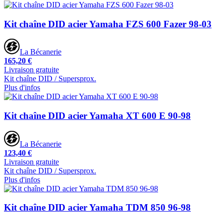
Kit chaîne DID acier Yamaha FZS 600 Fazer 98-03
La Bécanerie
165,20 €
Livraison gratuite
Kit chaîne DID / Supersprox.
Plus d'infos
Kit chaîne DID acier Yamaha XT 600 E 90-98
La Bécanerie
123,40 €
Livraison gratuite
Kit chaîne DID / Supersprox.
Plus d'infos
Kit chaîne DID acier Yamaha TDM 850 96-98