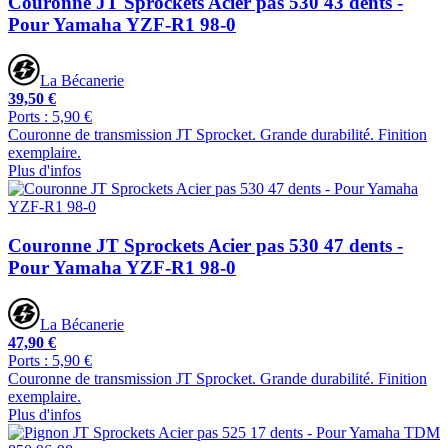
Couronne JT Sprockets Acier pas 530 43 dents -
Pour Yamaha YZF-R1 98-0
La Bécanerie
39,50 €
Ports : 5,90 €
Couronne de transmission JT Sprocket. Grande durabilité. Finition
exemplaire.
Plus d'infos
Couronne JT Sprockets Acier pas 530 47 dents -
Pour Yamaha YZF-R1 98-0
La Bécanerie
47,90 €
Ports : 5,90 €
Couronne de transmission JT Sprocket. Grande durabilité. Finition
exemplaire.
Plus d'infos