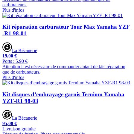
carburateurs.
Plus d'infos
Kit réparation carburateur Tour Max Yamaha YZF
-R1 98-01
La Bécanerie
19,00 €
Ports : 5,90 €
Attention il est nécessaire de commander autant de kits réparation
que de carburateurs.
Plus d'infos
Kit disques d’embrayage garnis Tecnium Yamaha
YZF-R1 98-03
La Bécanerie
95,00 €
Livraison gratuite