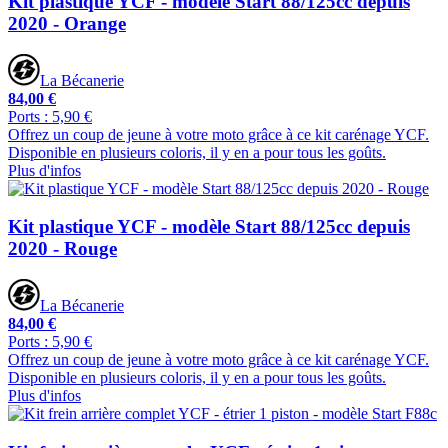
Kit plastique YCF - modèle Start 88/125cc depuis
2020 - Orange
La Bécanerie
84,00 €
Ports : 5,90 €
Offrez un coup de jeune à votre moto grâce à ce kit carénage YCF.
Disponible en plusieurs coloris, il y en a pour tous les goûts.
Plus d'infos
Kit plastique YCF - modèle Start 88/125cc depuis
2020 - Rouge
La Bécanerie
84,00 €
Ports : 5,90 €
Offrez un coup de jeune à votre moto grâce à ce kit carénage YCF.
Disponible en plusieurs coloris, il y en a pour tous les goûts.
Plus d'infos