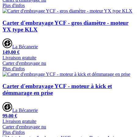
Plus d'infos
Carter d'embrayage YCF - gros diamètre - moteur
YX type KLX
La Bécanerie
149,00 €
Livraison gratuite
Carter d'embrayage nu
Plus d'infos
Carter d'embrayage YCF - moteur à kick et
démmarage en prise
La Bécanerie
99,00 €
Livraison gratuite
Carter d'embrayage nu
Plus d'infos