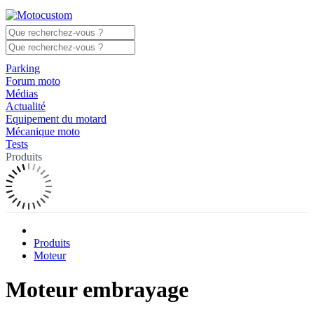
Parking
Forum moto
Médias
Actualité
Equipement du motard
Mécanique moto
Tests
Produits
Produits
Moteur
Moteur embrayage