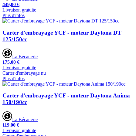
449,00 €
Livraison gratuite
Plus d'infos
Carter d'embrayage YCF - moteur Daytona DT
125/150cc
La Bécanerie
175,00 €
Livraison gratuite
Carter d'embrayage nu
Plus d'infos
Carter d'embrayage YCF - moteur Daytona Anima
150/190cc
La Bécanerie
119,00 €
Livraison gratuite
Carter d'embrayage nu