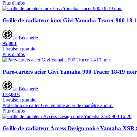
Plus d'infos
Grille de radiateur inox Givi Yamaha Tracer 900 18-1
La Bécanerie
95,00 €
Livraison gratuite
Plus d'infos
Pare-carters acier Givi Yamaha 900 Tracer 18-19 noir
La Bécanerie
178,00 €
Livraison gratuite
Protection de carter Givi en tube acier de diamètre 25mm.
Plus d'infos
Grille de radiateur Access Design noire Yamaha XSR