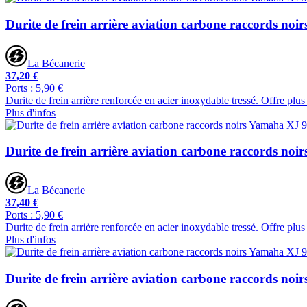
Durite de frein arrière aviation carbone raccords no
La Bécanerie
37,20 €
Ports : 5,90 €
Durite de frein arrière renforcée en acier inoxydable tressé. Offre plu
Plus d'infos
Durite de frein arrière aviation carbone raccords no
La Bécanerie
37,40 €
Ports : 5,90 €
Durite de frein arrière renforcée en acier inoxydable tressé. Offre plu
Plus d'infos
Durite de frein arrière aviation carbone raccords no