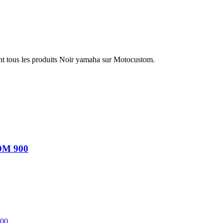
nt tous les produits Noir yamaha sur Motocustom.
DM 900