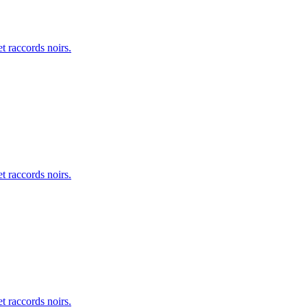
t raccords noirs.
t raccords noirs.
t raccords noirs.