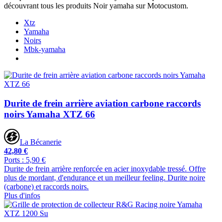
découvrant tous les produits Noir yamaha sur Motocustom.
Xtz
Yamaha
Noirs
Mbk-yamaha
Durite de frein arrière aviation carbone raccords
noirs Yamaha XTZ 66
La Bécanerie
42,80 €
Ports : 5,90 €
Durite de frein arrière renforcée en acier inoxydable tressé. Offre
plus de mordant, d'endurance et un meilleur feeling. Durite noire
(carbone) et raccords noirs.
Plus d'infos