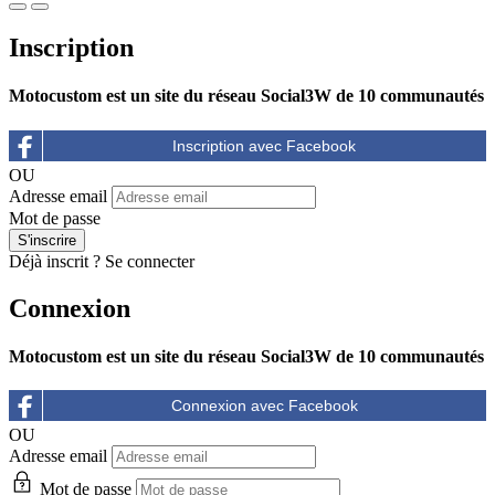
Inscription
Motocustom est un site du réseau Social3W de 10 communautés
OU
Adresse email
Mot de passe
Déjà inscrit ?
Se connecter
Connexion
Motocustom est un site du réseau Social3W de 10 communautés
OU
Adresse email
Mot de passe