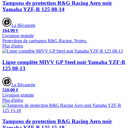
Tampons de protection R&G Racing Aero noir
Yamaha YZF-R 125 08-14
La Bécanerie
164,90 €
Livraison gratuite
Protections de carénages R&G Racing. Noires.
Plus d'infos
Ligne complète MIVV GP Steel noir Yamaha YZF-R
125 08-13
La Bécanerie
510,00 €
Livraison gratuite
Plus d'infos
Tampons de protection R&G Racing Aero noir
Yamaha YZF-R 125 15-18