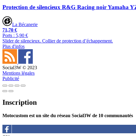
Protection de silencieux R&G Racing noir Yamaha 
La Bécanerie
71,70 €
Ports : 5,90 €
Slider de silencieux. Collier de protection d’échappement.
Plus d'infos
Social3W © 2023
Mentions légales
Publicité
Inscription
Motocustom est un site du réseau Social3W de 10 communautés