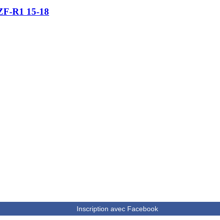
YZF-R1 15-18