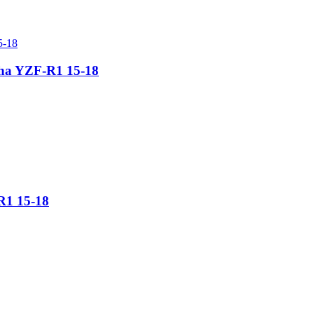
aha YZF-R1 15-18
R1 15-18