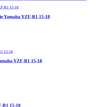
rie Yamaha YZF-R1 15-18
 Yamaha YZF-R1 15-18
F-R1 15-18