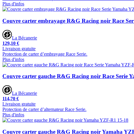
Plus d'infos
Couvre carter embrayage R&G Racing noir Race Se
La Bécanerie
129,10 €
Livraison gratuite
Protection de carter d’embrayage Race Serie.
Plus d'infos
Couvre carter gauche R&G Racing noir Race Serie
La Bécanerie
114,70 €
Livraison gratuite
Protection de carter d’alternateur Race Serie.
Plus d'infos
Couvre carter gauche R&G Racing noir Yamaha YZ