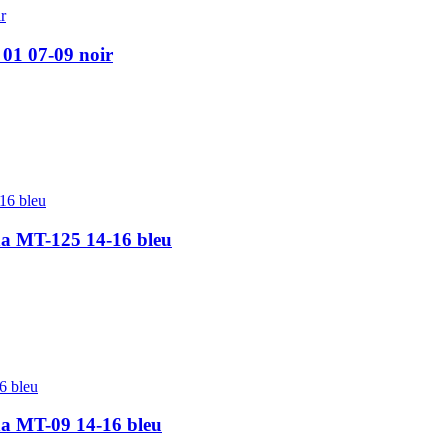
01 07-09 noir
ha MT-125 14-16 bleu
ha MT-09 14-16 bleu