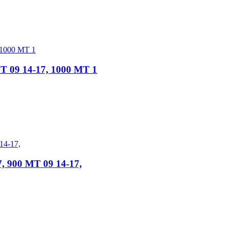
T 09 14-17, 1000 MT 1
7, 900 MT 09 14-17,