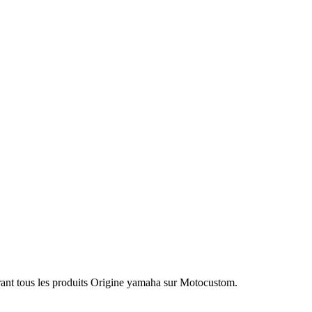
ant tous les produits Origine yamaha sur Motocustom.