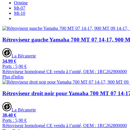
Origine
Mt-07
Mt-10
Rétroviseur gauche Yamaha 700 MT 07 14-17, 900 M
La Bécanerie
34,99 €
Ports : 5,90 €
Rétroviseur homologué CE vendu à l’unité, OEM : 1RC262900000
Plus d'infos
Rétroviseur droit noir pour Yamaha 700 MT 07 14-1
La Bécanerie
38,40 €
Ports : 5,90 €
Rétroviseur homologué CE vendu à l’unité, OEM : 1RC262800000