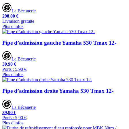
La Bécanerie
298,00 €
Livraison gratuite
Plus d'infos
Pipe d’admission gauche Yamaha 530 Tmax 12-
La Bécanerie
39,90 €
Ports : 5,90 €
Plus d'infos
Pipe d’admission droite Yamaha 530 Tmax 12-
La Bécanerie
39,90 €
Ports : 5,90 €
Plus d'infos