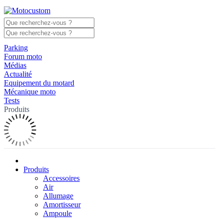
Parking
Forum moto
Médias
Actualité
Equipement du motard
Mécanique moto
Tests
Produits
Produits
Accessoires
Air
Allumage
Amortisseur
Ampoule