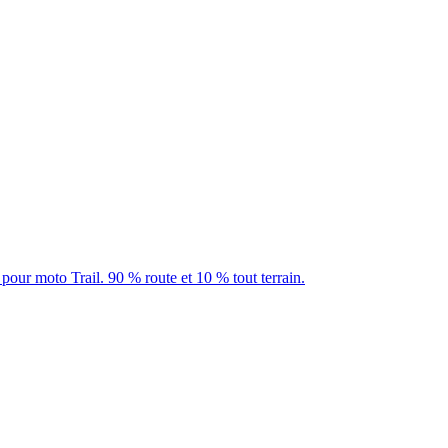
our moto Trail. 90 % route et 10 % tout terrain.