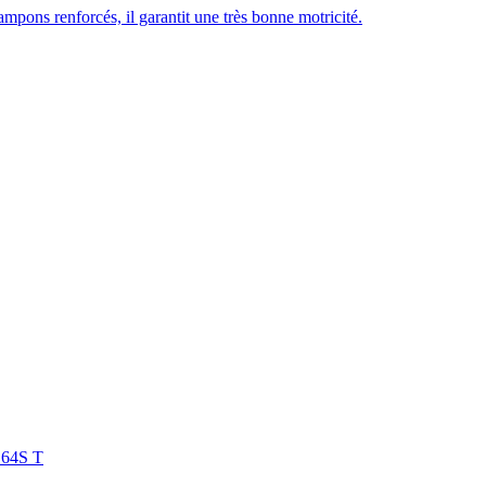
ampons renforcés, il garantit une très bonne motricité.