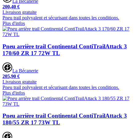
La Bécanerie
200,40 €
Livraison gratuite
Pneu trail polyvalent et sécurisant dans toutes les conditions.
Plus d'infos
Pneu arrière trail Continental ContiTrailAttack 3
170/60 ZR 17 72W TL
La Bécanerie
205,90 €
Livraison gratuite
Pneu trail polyvalent et sécurisant dans toutes les conditions.
Plus d'infos
Pneu arrière trail Continental ContiTrailAttack 3
180/55 ZR 17 73W TL