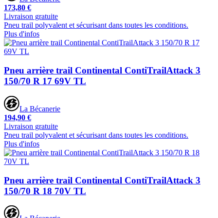
173,80 €
Livraison gratuite
Pneu trail polyvalent et sécurisant dans toutes les conditions.
Plus d'infos
Pneu arrière trail Continental ContiTrailAttack 3
150/70 R 17 69V TL
La Bécanerie
194,90 €
Livraison gratuite
Pneu trail polyvalent et sécurisant dans toutes les conditions.
Plus d'infos
Pneu arrière trail Continental ContiTrailAttack 3
150/70 R 18 70V TL