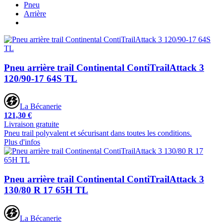
Pneu
Arrière
Pneu arrière trail Continental ContiTrailAttack 3
120/90-17 64S TL
La Bécanerie
121,30 €
Livraison gratuite
Pneu trail polyvalent et sécurisant dans toutes les conditions.
Plus d'infos
Pneu arrière trail Continental ContiTrailAttack 3
130/80 R 17 65H TL
La Bécanerie