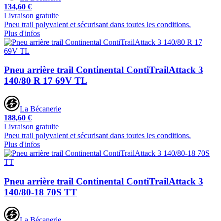
134,60 €
Livraison gratuite
Pneu trail polyvalent et sécurisant dans toutes les conditions.
Plus d'infos
Pneu arrière trail Continental ContiTrailAttack 3
140/80 R 17 69V TL
La Bécanerie
188,60 €
Livraison gratuite
Pneu trail polyvalent et sécurisant dans toutes les conditions.
Plus d'infos
Pneu arrière trail Continental ContiTrailAttack 3
140/80-18 70S TT
La Bécanerie