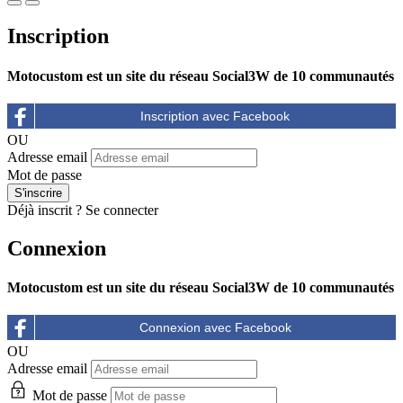
Inscription
Motocustom est un site du réseau Social3W de 10 communautés
OU
Adresse email
Mot de passe
Déjà inscrit ?
Se connecter
Connexion
Motocustom est un site du réseau Social3W de 10 communautés
OU
Adresse email
Mot de passe