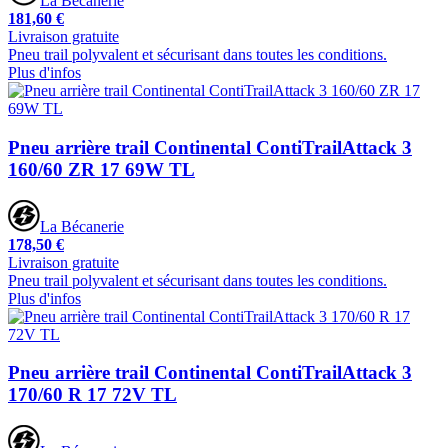
La Bécanerie
181,60 €
Livraison gratuite
Pneu trail polyvalent et sécurisant dans toutes les conditions.
Plus d'infos
Pneu arrière trail Continental ContiTrailAttack 3
160/60 ZR 17 69W TL
La Bécanerie
178,50 €
Livraison gratuite
Pneu trail polyvalent et sécurisant dans toutes les conditions.
Plus d'infos
Pneu arrière trail Continental ContiTrailAttack 3
170/60 R 17 72V TL