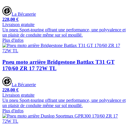
La Bécanerie
228,00 €
Livraison gratuite
Un pneu Sport-touring offrant une performance, une polyvalence et
un plaisir de conduite même sur sol mouillé.
Plus d'infos
Pneu moto arrière Bridgestone Battlax T31 GT
170/60 ZR 17 72W TL
La Bécanerie
228,00 €
Livraison gratuite
Un pneu Sport-touring offrant une performance, une polyvalence et
un plaisir de conduite même sur sol mouillé.
Plus d'infos