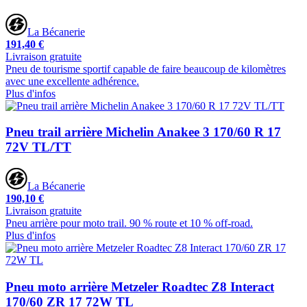
La Bécanerie
191,40 €
Livraison gratuite
Pneu de tourisme sportif capable de faire beaucoup de kilomètres
avec une excellente adhérence.
Plus d'infos
Pneu trail arrière Michelin Anakee 3 170/60 R 17
72V TL/TT
La Bécanerie
190,10 €
Livraison gratuite
Pneu arrière pour moto trail. 90 % route et 10 % off-road.
Plus d'infos
Pneu moto arrière Metzeler Roadtec Z8 Interact
170/60 ZR 17 72W TL