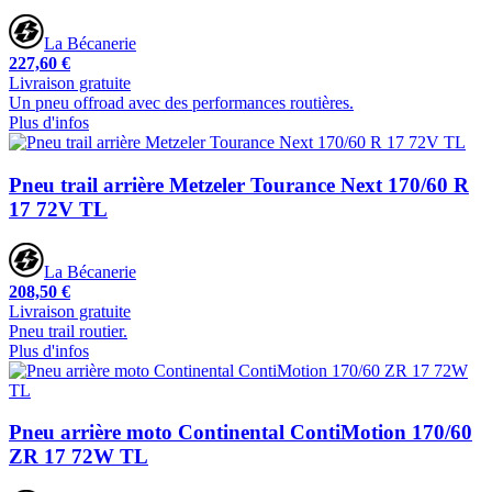
La Bécanerie
227,60 €
Livraison gratuite
Un pneu offroad avec des performances routières.
Plus d'infos
Pneu trail arrière Metzeler Tourance Next 170/60 R
17 72V TL
La Bécanerie
208,50 €
Livraison gratuite
Pneu trail routier.
Plus d'infos
Pneu arrière moto Continental ContiMotion 170/60
ZR 17 72W TL