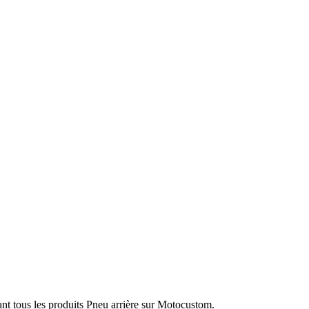
ant tous les produits Pneu arrière sur Motocustom.