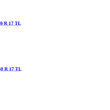
60 R 17 TL
/60 R 17 TL