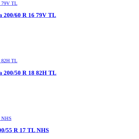
ra 200/60 R 16 79V TL
ra 200/50 R 18 82H TL
200/55 R 17 TL NHS