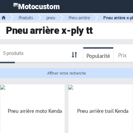
Produits
pneu
Pneu arrière
Pneu arrière x-p
Pneu arrière x-ply tt
5 produits
Prix
Popularité
Affiner votre recherche