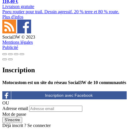
110,40 €
Livraison gratuite
Pneu routier pour trail. Dessin agressif. 20 % terre et 80 % route.
Plus d'infos
Social3W © 2023
Mentions légales
Publicité
Inscription
Motocustom est un site du réseau Social3W de 10 communautés
OU
Adresse email
Mot de passe
Déjà inscrit ?
Se connecter