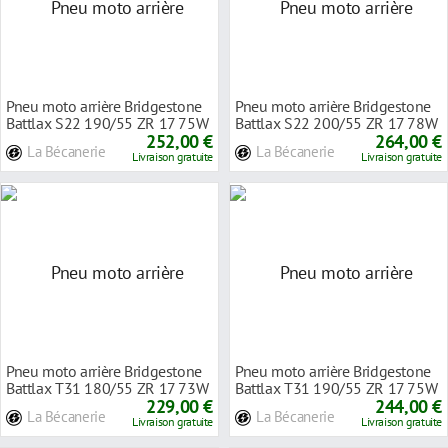
Pneu moto arrière Bridgestone
Pneu moto arrière Bridgestone
Battlax S22 190/55 ZR 17 75W
Battlax S22 200/55 ZR 17 78W
TL
252,00 €
TL
264,00 €
La Bécanerie
La Bécanerie
Livraison gratuite
Livraison gratuite
Pneu moto arrière Bridgestone
Pneu moto arrière Bridgestone
Battlax T31 180/55 ZR 17 73W
Battlax T31 190/55 ZR 17 75W
TL
229,00 €
TL
244,00 €
La Bécanerie
La Bécanerie
Livraison gratuite
Livraison gratuite