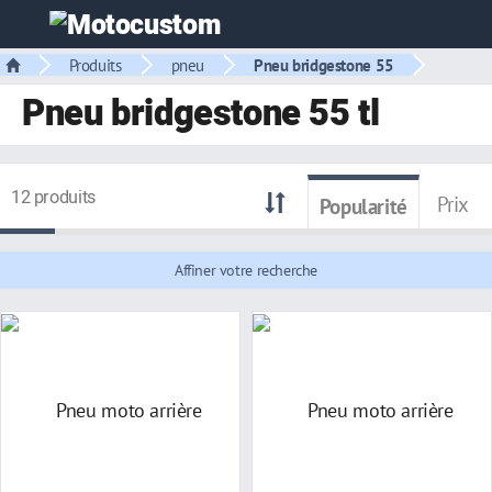
Produits
pneu
Pneu bridgestone 55
Pneu bridgestone 55 tl
12 produits
Prix
Popularité
Affiner votre recherche