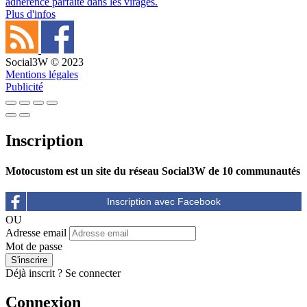
adhérence parfaite dans les virages.
Plus d'infos
Social3W © 2023
Mentions légales
Publicité
Inscription
Motocustom est un site du réseau Social3W de 10 communautés
OU
Adresse email
Mot de passe
Déjà inscrit ?
Se connecter
Connexion