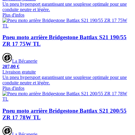
Un pneu hypersport garantissant une souplesse optimale pour une
conduite neutre et légère.
Plus d'infos
Pneu moto arrière Bridgestone Battlax S21 190/55
ZR 17 75W TL
La Bécanerie
207,00 €
Livraison gratuite
Un pneu hypersport garantissant une souplesse optimale pour une
conduite neutre et légère.
Plus d'infos
Pneu moto arrière Bridgestone Battlax S21 200/55
ZR 17 78W TL
La Bécanerie