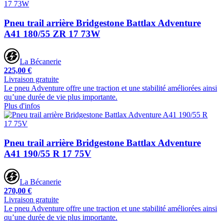
Pneu trail arrière Bridgestone Battlax Adventure
A41 180/55 ZR 17 73W
La Bécanerie
225,00 €
Livraison gratuite
Le pneu Adventure offre une traction et une stabilité améliorées ainsi
qu’une durée de vie plus importante.
Plus d'infos
Pneu trail arrière Bridgestone Battlax Adventure
A41 190/55 R 17 75V
La Bécanerie
270,00 €
Livraison gratuite
Le pneu Adventure offre une traction et une stabilité améliorées ainsi
qu’une durée de vie plus importante.