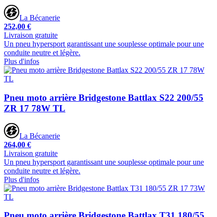
La Bécanerie
252,00 €
Livraison gratuite
Un pneu hypersport garantissant une souplesse optimale pour une
conduite neutre et légère.
Plus d'infos
Pneu moto arrière Bridgestone Battlax S22 200/55
ZR 17 78W TL
La Bécanerie
264,00 €
Livraison gratuite
Un pneu hypersport garantissant une souplesse optimale pour une
conduite neutre et légère.
Plus d'infos
Pneu moto arrière Bridgestone Battlax T31 180/55