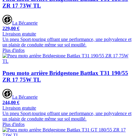
ZR 17 73W TL
La Bécanerie
229,00 €
Livraison gratuite
Un pneu Sport-touring offrant une performance, une polyvalence et
un plaisir de conduite même sur sol mouillé.
Plus d'infos
Pneu moto arrière Bridgestone Battlax T31 190/55
ZR 17 75W TL
La Bécanerie
244,00 €
Livraison gratuite
Un pneu Sport-touring offrant une performance, une polyvalence et
un plaisir de conduite même sur sol mouillé.
Plus d'infos