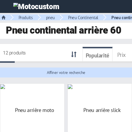
Produits
pneu
Pneu Continental
Pneu contin
Pneu continental arrière 60
12 produits
Prix
Popularité
Affiner votre recherche