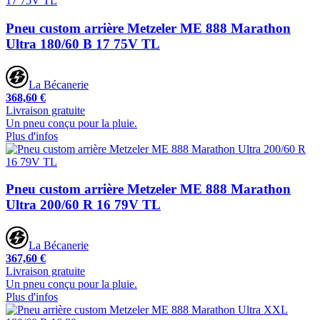
Pneu custom arrière Metzeler ME 888 Marathon
Ultra 180/60 B 17 75V TL
La Bécanerie
368,60 €
Livraison gratuite
Un pneu conçu pour la pluie.
Plus d'infos
Pneu custom arrière Metzeler ME 888 Marathon
Ultra 200/60 R 16 79V TL
La Bécanerie
367,60 €
Livraison gratuite
Un pneu conçu pour la pluie.
Plus d'infos