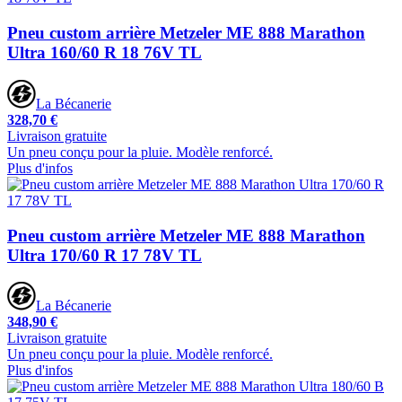
Pneu custom arrière Metzeler ME 888 Marathon
Ultra 160/60 R 18 76V TL
La Bécanerie
328,70 €
Livraison gratuite
Un pneu conçu pour la pluie. Modèle renforcé.
Plus d'infos
Pneu custom arrière Metzeler ME 888 Marathon
Ultra 170/60 R 17 78V TL
La Bécanerie
348,90 €
Livraison gratuite
Un pneu conçu pour la pluie. Modèle renforcé.
Plus d'infos