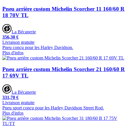
Pneu arrière custom Michelin Scorcher 11 160/60 R
18 70V TL
La Bécanerie
356,30 €
Livraison gratuite
Pneu conçu pour les Harley Davidson.
Plus d'infos
Pneu arrière custom Michelin Scorcher 21 160/60 R
17 69V TL
La Bécanerie
331,70 €
Livraison gratuite
Pneu sport conçu pour les Harley Davidson Street Rod.
Plus d'infos