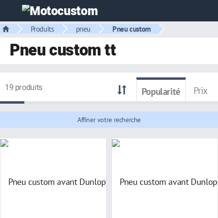
Produits
pneu
Pneu custom
Pneu custom tt
19 produits
Prix
Popularité
Affiner votre recherche