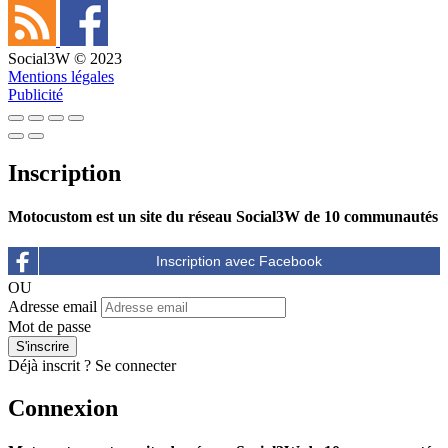
Social3W © 2023
Mentions légales
Publicité
Inscription
Motocustom est un site du réseau Social3W de 10 communautés
OU
Adresse email
Mot de passe
Déjà inscrit ?
Se connecter
Connexion