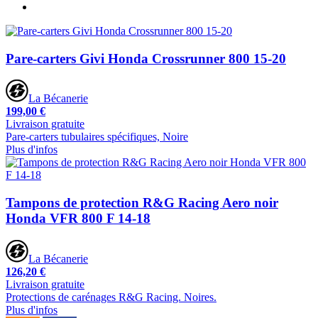
Pare-carters Givi Honda Crossrunner 800 15-20
La Bécanerie
199,00 €
Livraison gratuite
Pare-carters tubulaires spécifiques, Noire
Plus d'infos
Tampons de protection R&G Racing Aero noir
Honda VFR 800 F 14-18
La Bécanerie
126,20 €
Livraison gratuite
Protections de carénages R&G Racing. Noires.
Plus d'infos