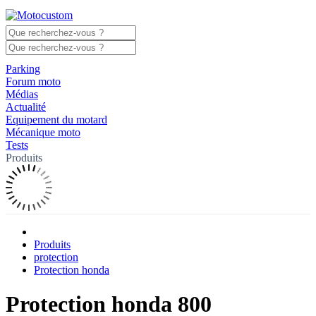
Parking
Forum moto
Médias
Actualité
Equipement du motard
Mécanique moto
Tests
Produits
Produits
protection
Protection honda
Protection honda 800