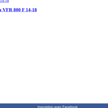
a VFR 800 F 14-18