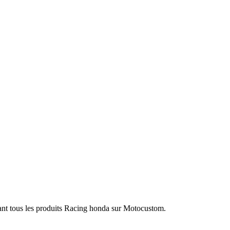
ant tous les produits Racing honda sur Motocustom.