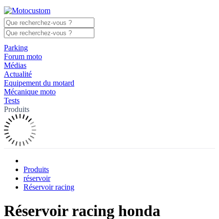
Parking
Forum moto
Médias
Actualité
Equipement du motard
Mécanique moto
Tests
Produits
Produits
réservoir
Réservoir racing
Réservoir racing honda