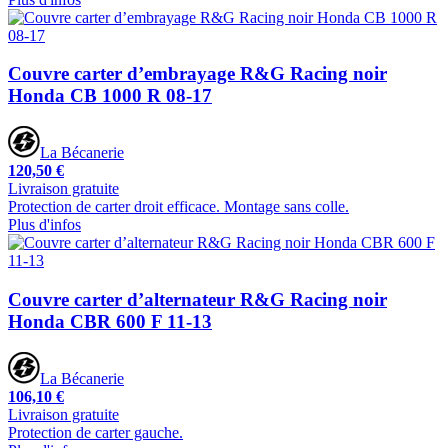
Couvre carter d’embrayage R&G Racing noir
Honda CB 1000 R 08-17
La Bécanerie
120,50 €
Livraison gratuite
Protection de carter droit efficace. Montage sans colle.
Plus d'infos
Couvre carter d’alternateur R&G Racing noir
Honda CBR 600 F 11-13
La Bécanerie
106,10 €
Livraison gratuite
Protection de carter gauche.