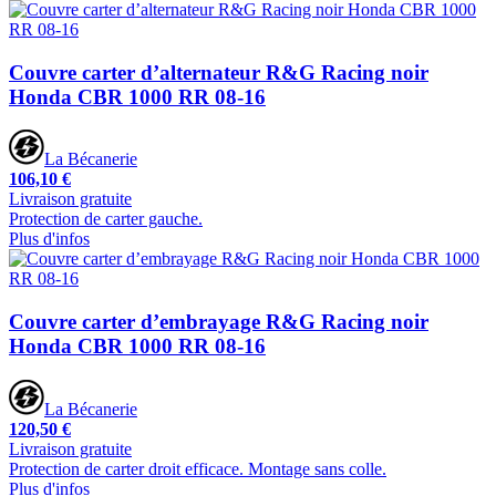
Couvre carter d’alternateur R&G Racing noir
Honda CBR 1000 RR 08-16
La Bécanerie
106,10 €
Livraison gratuite
Protection de carter gauche.
Plus d'infos
Couvre carter d’embrayage R&G Racing noir
Honda CBR 1000 RR 08-16
La Bécanerie
120,50 €
Livraison gratuite
Protection de carter droit efficace. Montage sans colle.
Plus d'infos