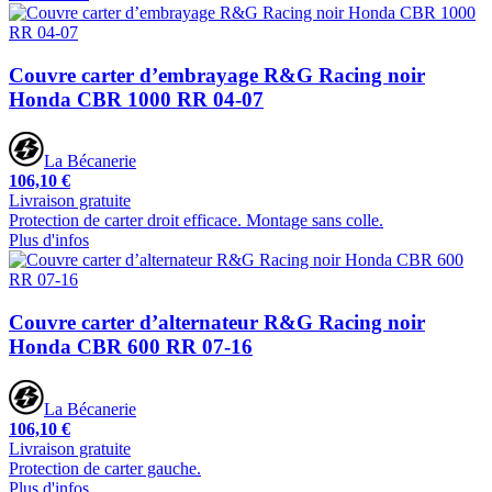
Couvre carter d’embrayage R&G Racing noir
Honda CBR 1000 RR 04-07
La Bécanerie
106,10 €
Livraison gratuite
Protection de carter droit efficace. Montage sans colle.
Plus d'infos
Couvre carter d’alternateur R&G Racing noir
Honda CBR 600 RR 07-16
La Bécanerie
106,10 €
Livraison gratuite
Protection de carter gauche.
Plus d'infos