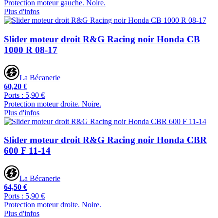
Protection moteur gauche. Noire.
Plus d'infos
Slider moteur droit R&G Racing noir Honda CB
1000 R 08-17
La Bécanerie
60,20 €
Ports : 5,90 €
Protection moteur droite. Noire.
Plus d'infos
Slider moteur droit R&G Racing noir Honda CBR
600 F 11-14
La Bécanerie
64,50 €
Ports : 5,90 €
Protection moteur droite. Noire.
Plus d'infos