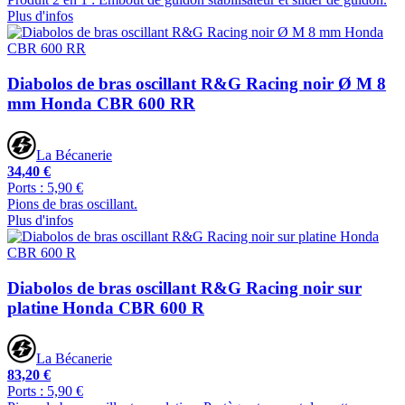
Plus d'infos
Diabolos de bras oscillant R&G Racing noir Ø M 8
mm Honda CBR 600 RR
La Bécanerie
34,40 €
Ports : 5,90 €
Pions de bras oscillant.
Plus d'infos
Diabolos de bras oscillant R&G Racing noir sur
platine Honda CBR 600 R
La Bécanerie
83,20 €
Ports : 5,90 €