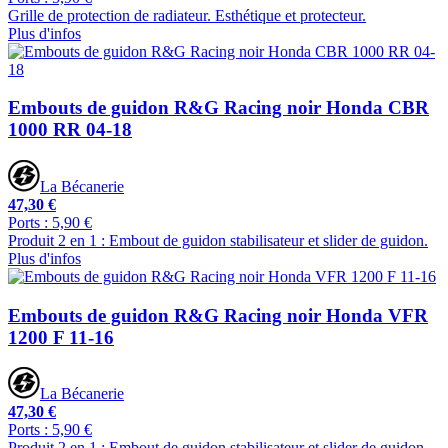
Grille de protection de radiateur. Esthétique et protecteur.
Plus d'infos
Embouts de guidon R&G Racing noir Honda CBR
1000 RR 04-18
La Bécanerie
47,30 €
Ports : 5,90 €
Produit 2 en 1 : Embout de guidon stabilisateur et slider de guidon.
Plus d'infos
Embouts de guidon R&G Racing noir Honda VFR
1200 F 11-16
La Bécanerie
47,30 €
Ports : 5,90 €
Produit 2 en 1 : Embout de guidon stabilisateur et slider de guidon.