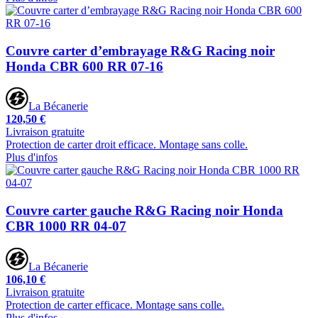
Couvre carter d’embrayage R&G Racing noir
Honda CBR 600 RR 07-16
La Bécanerie
120,50 €
Livraison gratuite
Protection de carter droit efficace. Montage sans colle.
Plus d'infos
Couvre carter gauche R&G Racing noir Honda
CBR 1000 RR 04-07
La Bécanerie
106,10 €
Livraison gratuite
Protection de carter efficace. Montage sans colle.
Plus d'infos