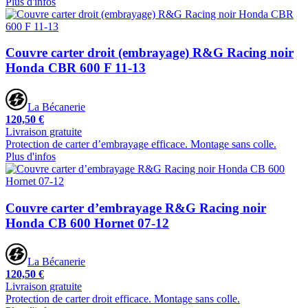
Plus d'infos
Couvre carter droit (embrayage) R&G Racing noir
Honda CBR 600 F 11-13
La Bécanerie
120,50 €
Livraison gratuite
Protection de carter d’embrayage efficace. Montage sans colle.
Plus d'infos
Couvre carter d’embrayage R&G Racing noir
Honda CB 600 Hornet 07-12
La Bécanerie
120,50 €
Livraison gratuite
Protection de carter droit efficace. Montage sans colle.