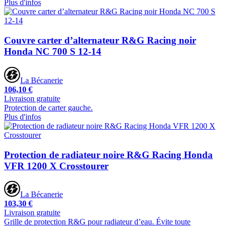
Plus d'infos
Couvre carter d’alternateur R&G Racing noir
Honda NC 700 S 12-14
La Bécanerie
106,10 €
Livraison gratuite
Protection de carter gauche.
Plus d'infos
Protection de radiateur noire R&G Racing Honda
VFR 1200 X Crosstourer
La Bécanerie
103,30 €
Livraison gratuite
Grille de protection R&G pour radiateur d’eau. Évite toute