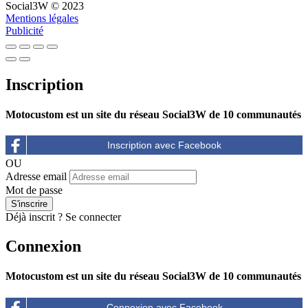
Social3W © 2023
Mentions légales
Publicité
Inscription
Motocustom est un site du réseau Social3W de 10 communautés
OU
Adresse email
Mot de passe
Déjà inscrit ?
Se connecter
Connexion
Motocustom est un site du réseau Social3W de 10 communautés