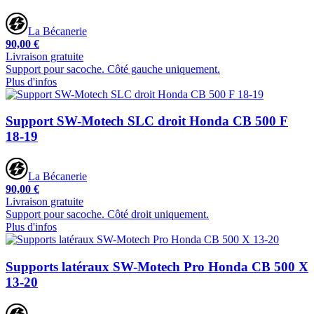
La Bécanerie
90,00 €
Livraison gratuite
Support pour sacoche. Côté gauche uniquement.
Plus d'infos
Support SW-Motech SLC droit Honda CB 500 F
18-19
La Bécanerie
90,00 €
Livraison gratuite
Support pour sacoche. Côté droit uniquement.
Plus d'infos
Supports latéraux SW-Motech Pro Honda CB 500 X
13-20