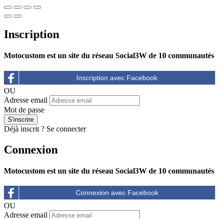
Inscription
Motocustom est un site du réseau Social3W de 10 communautés
OU
Adresse email
Mot de passe
Déjà inscrit ?
Se connecter
Connexion
Motocustom est un site du réseau Social3W de 10 communautés
OU
Adresse email