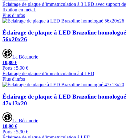
Éclairage de plaque d’immatriculation à 3 LED avec support de
fixation en métal.
Plus d'infos
Éclairage de plaque à LED Brazoline homologué
56x20x26
La Bécanerie
10,80 €
Ports : 5,90 €
Éclairage de plaque d’immatriculation à 4 LED
Plus d'infos
Éclairage de plaque à LED Brazoline homologué
47x13x20
La Bécanerie
18,90 €
Ports : 5,90 €
Éclairage de plaque d’immatriculation à LED