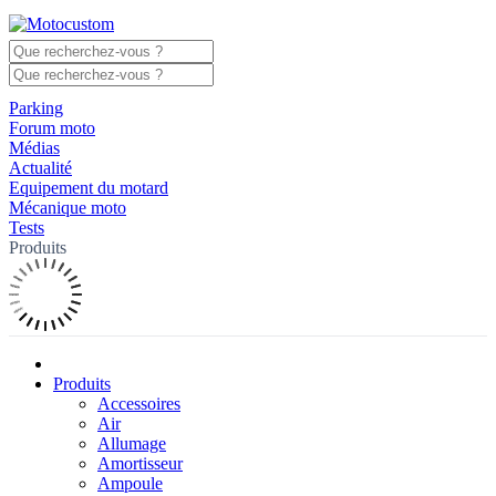
Parking
Forum moto
Médias
Actualité
Equipement du motard
Mécanique moto
Tests
Produits
Produits
Accessoires
Air
Allumage
Amortisseur
Ampoule