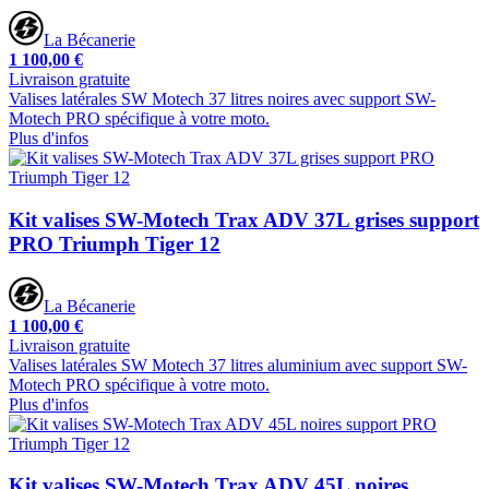
La Bécanerie
1 100,00 €
Livraison gratuite
Valises latérales SW Motech 37 litres noires avec support SW-
Motech PRO spécifique à votre moto.
Plus d'infos
Kit valises SW-Motech Trax ADV 37L grises support
PRO Triumph Tiger 12
La Bécanerie
1 100,00 €
Livraison gratuite
Valises latérales SW Motech 37 litres aluminium avec support SW-
Motech PRO spécifique à votre moto.
Plus d'infos
Kit valises SW-Motech Trax ADV 45L noires