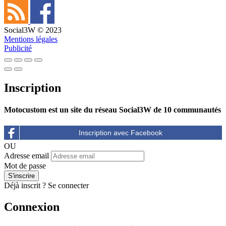
Social3W © 2023
Mentions légales
Publicité
Inscription
Motocustom est un site du réseau Social3W de 10 communautés
OU
Adresse email
Mot de passe
Déjà inscrit ?
Se connecter
Connexion