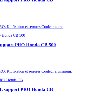
Kit fixation et serrures.Couleur noire.
support PRO Honda CB 500
 Kit fixation et serrures.Couleur aluminium.
5L support PRO Honda CB