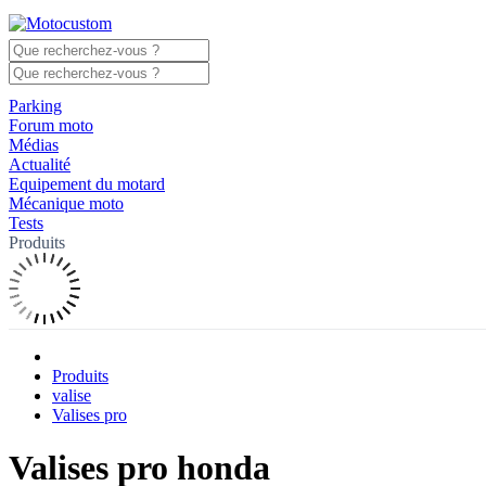
Parking
Forum moto
Médias
Actualité
Equipement du motard
Mécanique moto
Tests
Produits
Produits
valise
Valises pro
Valises pro honda