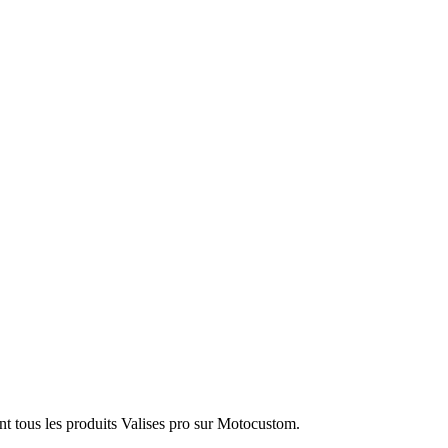
nt tous les produits Valises pro sur Motocustom.