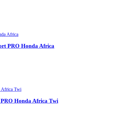
port PRO Honda Africa
t PRO Honda Africa Twi